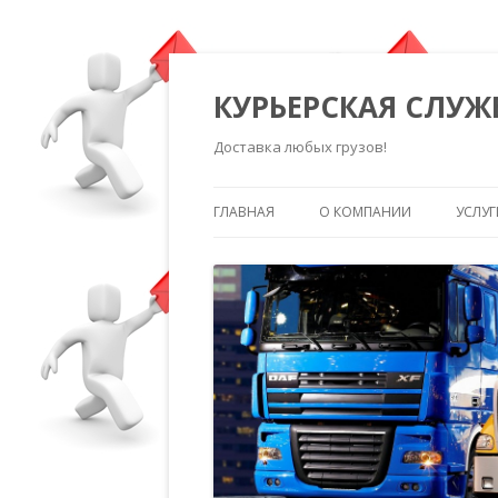
КУРЬЕРСКАЯ СЛУЖ
Доставка любых грузов!
ГЛАВНАЯ
О КОМПАНИИ
УСЛУГ