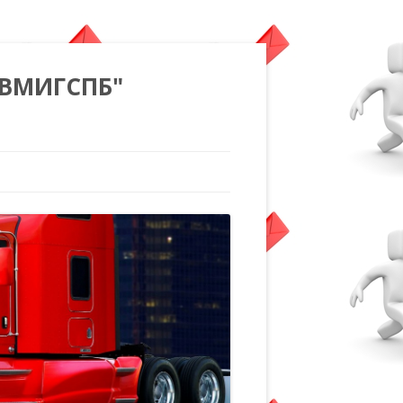
"ВМИГСПБ"