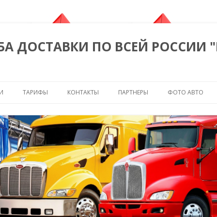
БА ДОСТАВКИ ПО ВСЕЙ РОССИИ 
Перейти к содержимому
И
ТАРИФЫ
КОНТАКТЫ
ПАРТНЕРЫ
ФОТО АВТО