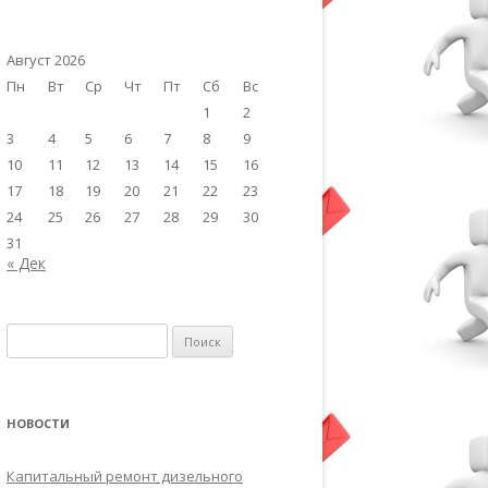
Август 2026
Пн
Вт
Ср
Чт
Пт
Сб
Вс
1
2
3
4
5
6
7
8
9
10
11
12
13
14
15
16
17
18
19
20
21
22
23
24
25
26
27
28
29
30
31
« Дек
Найти:
НОВОСТИ
Капитальный ремонт дизельного