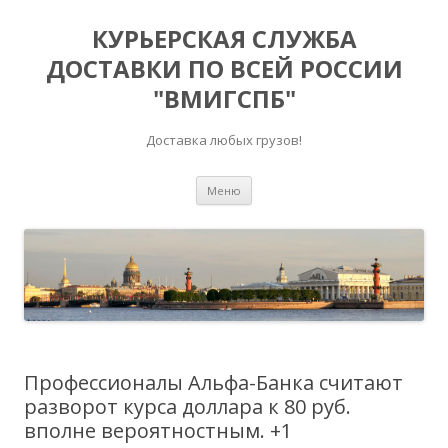
КУРЬЕРСКАЯ СЛУЖБА
ДОСТАВКИ ПО ВСЕЙ РОССИИ
"ВМИГСПБ"
Доставка любых грузов!
Перейти к содержимому
Меню
Профессионалы Альфа-Банка считают
разворот курса доллара к 80 руб.
вполне вероятностным. +1