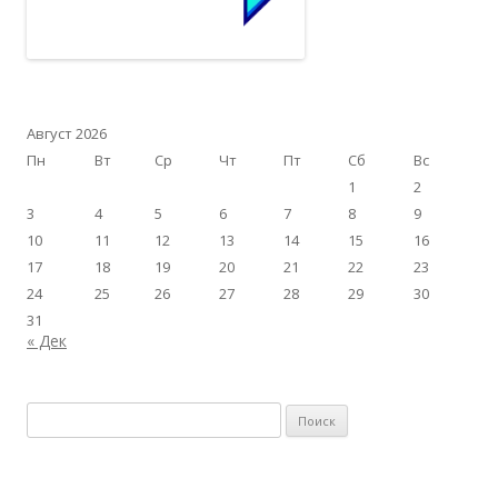
Август 2026
Пн
Вт
Ср
Чт
Пт
Сб
Вс
1
2
3
4
5
6
7
8
9
10
11
12
13
14
15
16
17
18
19
20
21
22
23
24
25
26
27
28
29
30
31
« Дек
Найти: