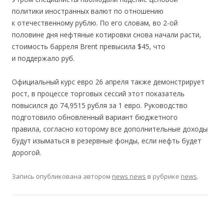
политики иностранных валют по отношению
к отечественному рублю. По его словам, во 2-ой
половине дня нефтяные котировки снова начали расти,
стоимость барреля Brent превысила $45, что
и поддержало руб.
Официальный курс евро 26 апреля также демонстрирует
рост, в процессе торговых сессий этот показатель
повысился до 74,9515 рубля за 1 евро. Руководство
подготовило обновленный вариант бюджетного
правила, согласно которому все дополнительные доходы
будут изыматься в резервные фонды, если нефть будет
дорогой.
Запись опубликована
автором
news news
в рубрике
news
.