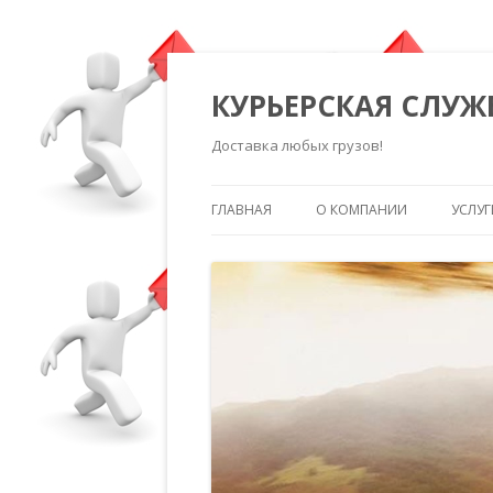
КУРЬЕРСКАЯ СЛУЖ
Доставка любых грузов!
ГЛАВНАЯ
О КОМПАНИИ
УСЛУГ