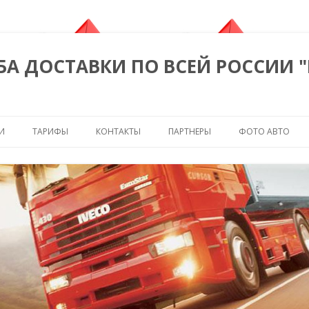
БА ДОСТАВКИ ПО ВСЕЙ РОССИИ 
Перейти к содержимому
И
ТАРИФЫ
КОНТАКТЫ
ПАРТНЕРЫ
ФОТО АВТО