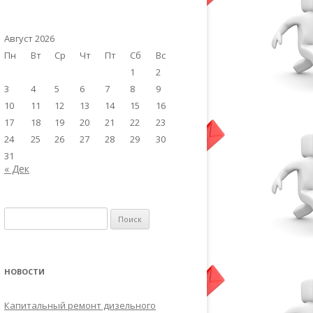
Август 2026
Пн
Вт
Ср
Чт
Пт
Сб
Вс
1
2
3
4
5
6
7
8
9
10
11
12
13
14
15
16
17
18
19
20
21
22
23
24
25
26
27
28
29
30
31
« Дек
Найти:
НОВОСТИ
Капитальный ремонт дизельного