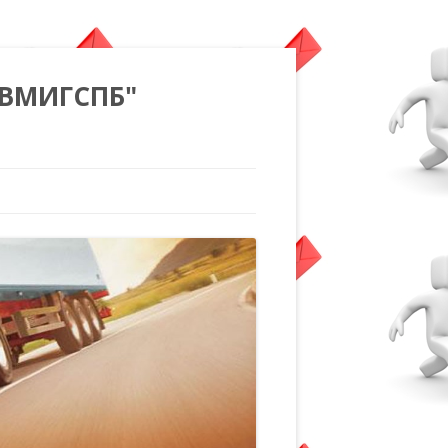
"ВМИГСПБ"