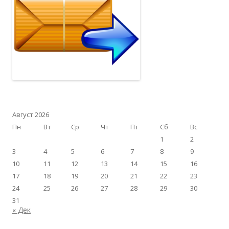
Август 2026
Пн
Вт
Ср
Чт
Пт
Сб
Вс
1
2
3
4
5
6
7
8
9
10
11
12
13
14
15
16
17
18
19
20
21
22
23
24
25
26
27
28
29
30
31
« Дек