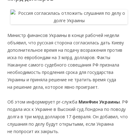
Министр финансов Украины в конце рабочей недели
объявил, что русская сторона согласилась дать Киеву
дополнительное время на подачу возражения против
иска по евробондам на 3 млрд. долларов. Факты
Накануне самого судебного совещания РФ признала
необходимость продления срока для государства
Украины и приняла решение не тратить время суда
на решение дела, которое явно проиграет.
Об этом информирует pr-служба
МинФин Украины
. РФ
подала иск к Украине в Высокий суд Лондона по поводу
долга в три млрд долларов 17 февраля. Он добавил, что
слушания по делу будут открытыми, если Украина
не попросит их закрыть.