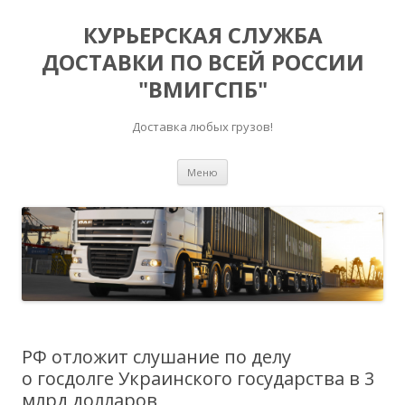
КУРЬЕРСКАЯ СЛУЖБА
ДОСТАВКИ ПО ВСЕЙ РОССИИ
"ВМИГСПБ"
Доставка любых грузов!
Перейти к содержимому
Меню
РФ отложит слушание по делу
о госдолге Украинского государства в 3
млрд долларов