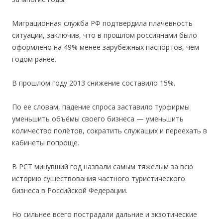
Миграционная служба РФ подтвердила плачевность
ситуации, заключив, что в прошлом россиянами было
оформлено на 49% менее зарубежных паспортов, чем
годом ранее.
В прошлом году 2013 снижение составило 15%.
По ее словам, падение спроса заставило турфирмы
уменьшить объёмы своего бизнеса — уменьшить
количество полётов, сократить служащих и переехать в
кабинеты попроще.
В РСТ минувший год назвали самым тяжелым за всю
историю существования частного туристического
бизнеса в Российской Федерации.
Но сильнее всего пострадали дальние и экзотические