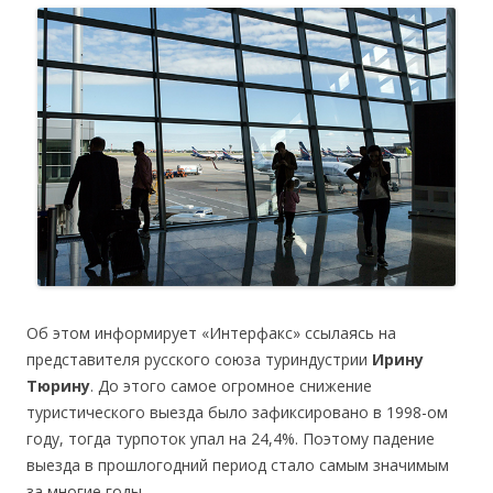
Об этом информирует «Интерфакс» ссылаясь на
представителя русского союза туриндустрии
Ирину
Тюрину
. До этого самое огромное снижение
туристического выезда было зафиксировано в 1998-ом
году, тогда турпоток упал на 24,4%. Поэтому падение
выезда в прошлогодний период стало самым значимым
за многие годы.