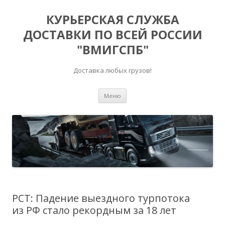
КУРЬЕРСКАЯ СЛУЖБА
ДОСТАВКИ ПО ВСЕЙ РОССИИ
"ВМИГСПБ"
Доставка любых грузов!
Перейти к содержимому
Меню
РСТ: Падение выездного турпотока
из РФ стало рекордным за 18 лет