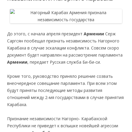
До этого, с начала апреля президент
Армении
Серж
Саргсян пообещал признать независимость Нагорного
Карабаха в случае эскалации конфликта. Совсем скоро
документ будет направлен на рассмотрение парламента
Армении
, передает Русская служба Би-би-си.
Кроме того, руководство приняло решение созвать
внеочередное совещание парламента. При всем этом
будут приняты последующие методы развития
отношений между 2-мя государствами в случае принятия
Карабаха.
Признание независимости Нагорно- Карабахской
Республики не приведет к вспышке новейшей агрессии