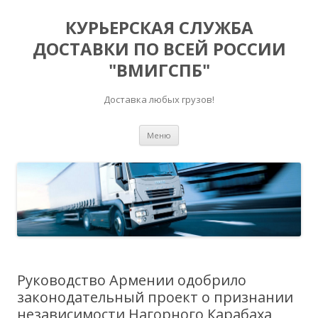
КУРЬЕРСКАЯ СЛУЖБА
ДОСТАВКИ ПО ВСЕЙ РОССИИ
"ВМИГСПБ"
Доставка любых грузов!
Перейти к содержимому
Меню
Руководство Армении одобрило
законодательный проект о признании
независимости Нагорного Карабаха