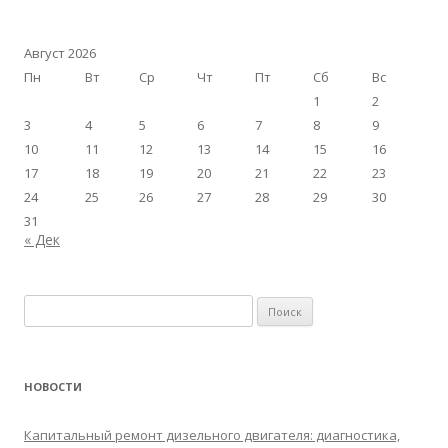
Август 2026
Пн
Вт
Ср
Чт
Пт
Сб
Вс
1
2
3
4
5
6
7
8
9
10
11
12
13
14
15
16
17
18
19
20
21
22
23
24
25
26
27
28
29
30
31
« Дек
Найти:
НОВОСТИ
Капитальный ремонт дизельного двигателя: диагностика,