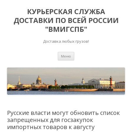
КУРЬЕРСКАЯ СЛУЖБА
ДОСТАВКИ ПО ВСЕЙ РОССИИ
"ВМИГСПБ"
Доставка любых грузов!
Перейти к содержимому
Меню
Русские власти могут обновить список
запрещенных для госзакупок
импортных товаров к августу