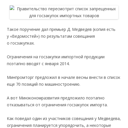
Такое поручение дал премьер Д. Медведев (копия есть
у «Ведомостей») по результатам совещания
о госзакупках.
Ограничения на госзакупки импортной продукции
поэтапно вводят с января 2014.
Минпромторг предложил в начале весны внести в список
еще 70 позиций по машиностроению.
А вот Минэкономразвития предложило поэтапно
отказываться от ограничения госзакупок импорта.
Как поведал один из участников совещания у Медведева,
ограничения планируется упорядочить, а некоторые