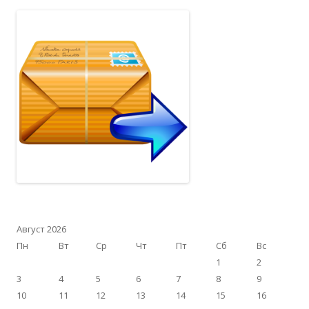
Август 2026
Пн
Вт
Ср
Чт
Пт
Сб
Вс
1
2
3
4
5
6
7
8
9
10
11
12
13
14
15
16