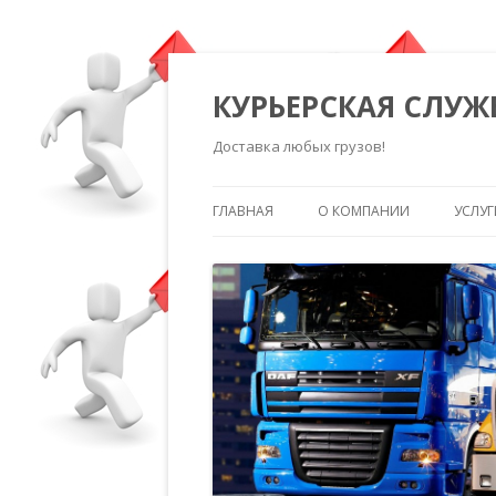
КУРЬЕРСКАЯ СЛУЖ
Доставка любых грузов!
ГЛАВНАЯ
О КОМПАНИИ
УСЛУГ