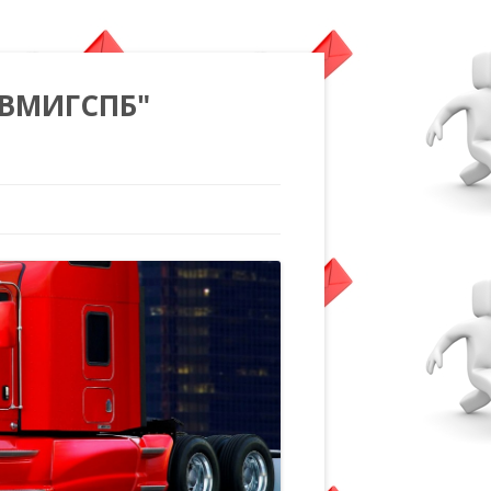
"ВМИГСПБ"