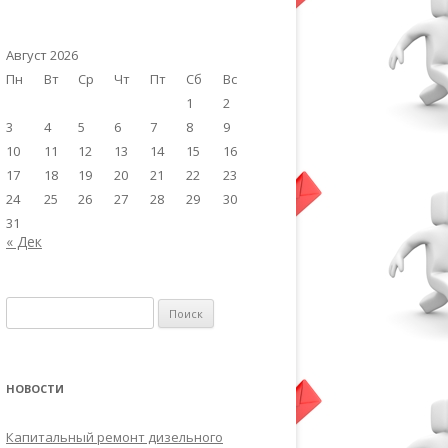
Август 2026
Пн
Вт
Ср
Чт
Пт
Сб
Вс
1
2
3
4
5
6
7
8
9
10
11
12
13
14
15
16
17
18
19
20
21
22
23
24
25
26
27
28
29
30
31
« Дек
Найти:
НОВОСТИ
Капитальный ремонт дизельного