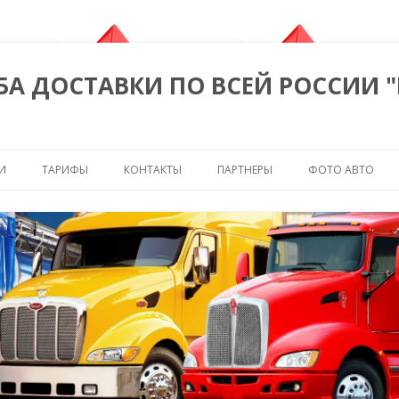
БА ДОСТАВКИ ПО ВСЕЙ РОССИИ 
Перейти к содержимому
И
ТАРИФЫ
КОНТАКТЫ
ПАРТНЕРЫ
ФОТО АВТО