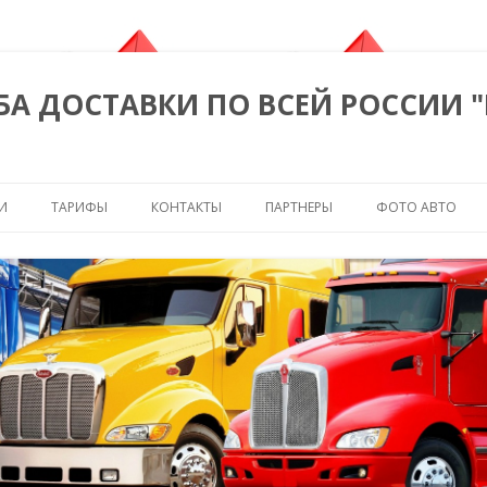
БА ДОСТАВКИ ПО ВСЕЙ РОССИИ 
Перейти к содержимому
И
ТАРИФЫ
КОНТАКТЫ
ПАРТНЕРЫ
ФОТО АВТО