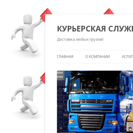
КУРЬЕРСКАЯ СЛУЖ
Доставка любых грузов!
ГЛАВНАЯ
О КОМПАНИИ
УСЛУГ