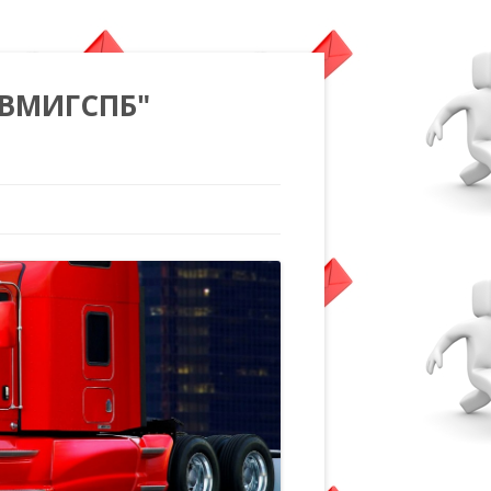
"ВМИГСПБ"