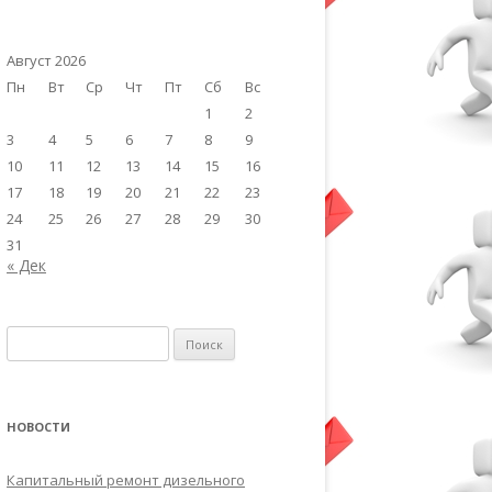
Август 2026
Пн
Вт
Ср
Чт
Пт
Сб
Вс
1
2
3
4
5
6
7
8
9
10
11
12
13
14
15
16
17
18
19
20
21
22
23
24
25
26
27
28
29
30
31
« Дек
Найти:
НОВОСТИ
Капитальный ремонт дизельного