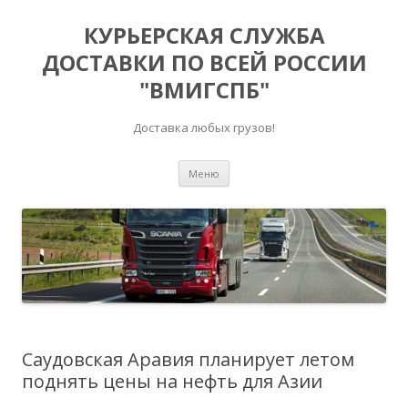
КУРЬЕРСКАЯ СЛУЖБА
ДОСТАВКИ ПО ВСЕЙ РОССИИ
"ВМИГСПБ"
Доставка любых грузов!
Перейти к содержимому
Меню
Саудовская Аравия планирует летом
поднять цены на нефть для Азии