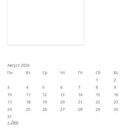
Август 2026
Пн
Вт
Ср
Чт
Пт
Сб
Вс
1
2
3
4
5
6
7
8
9
10
11
12
13
14
15
16
17
18
19
20
21
22
23
24
25
26
27
28
29
30
31
« Дек