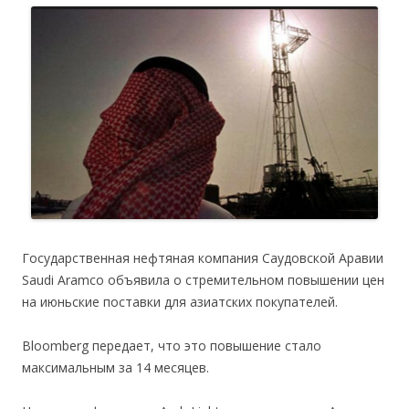
Государственная нефтяная компания Саудовской Аравии
Saudi Aramco объявила о стремительном повышении цен
на июньские поставки для азиатских покупателей.
Bloomberg передает, что это повышение стало
максимальным за 14 месяцев.