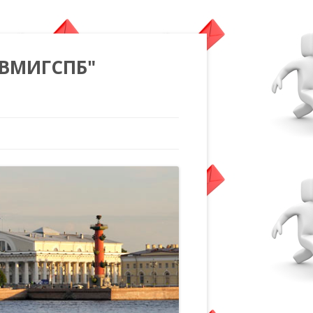
"ВМИГСПБ"