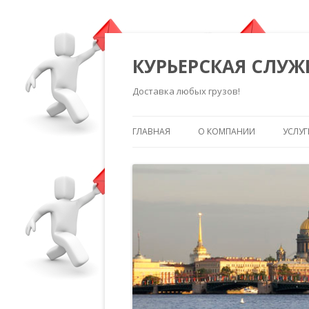
КУРЬЕРСКАЯ СЛУЖ
Доставка любых грузов!
ГЛАВНАЯ
О КОМПАНИИ
УСЛУГ