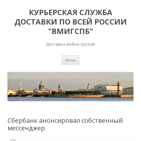
КУРЬЕРСКАЯ СЛУЖБА
ДОСТАВКИ ПО ВСЕЙ РОССИИ
"ВМИГСПБ"
Доставка любых грузов!
Перейти к содержимому
Меню
Сбербанк анонсировал собственный
мессенджер