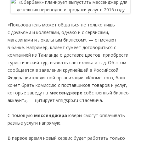
«Пользователь может общаться не только лишь
с друзьями и коллегами, однако и с сервисами,
магазинами и локальным бизнесом», — отмечают
в банке. Например, клиент сумеет договориться с
компанией из Таиланда о доставке цветов, приобрести
туристический тур, вызвать сантехника и т. д. Об этом
сообщается в заявлении крупнейшей в Российской
Федерации кредитной организации. «Кроме того, банк
хочет брать комиссию с поставщиков товаров и услуг,
которые заведут в
мессенджере
собственный бизнес-
аккаунт», — цитирует vmigspb.ru Стасевича.
С помощью
мессенджера
юзеры смогут оплачивать
разные услуги напрямую.
В первое время новый сервис будет работать только