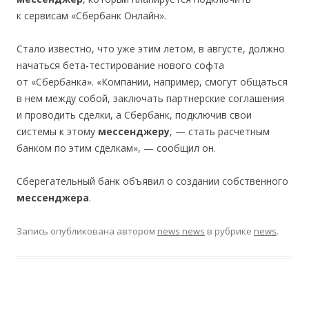
к сервисам «Сбербанк Онлайн».
Стало известно, что уже этим летом, в августе, должно
начаться бета-тестирование нового софта
от «Сбербанка». «Компании, например, смогут общаться
в нем между собой, заключать партнерские соглашения
и проводить сделки, а Сбербанк, подключив свои
системы к этому
мессенджеру
, — стать расчетным
банком по этим сделкам», — сообщил он.
Сберегательный банк объявил о создании собственного
мессенджера
.
Запись опубликована
автором
news news
в рубрике
news
.