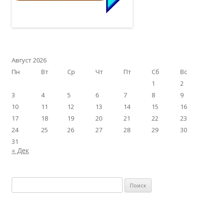
Август 2026
Пн
Вт
Ср
Чт
Пт
Сб
Вс
1
2
3
4
5
6
7
8
9
10
11
12
13
14
15
16
17
18
19
20
21
22
23
24
25
26
27
28
29
30
31
« Дек
Найти: