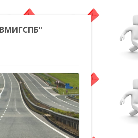
"ВМИГСПБ"