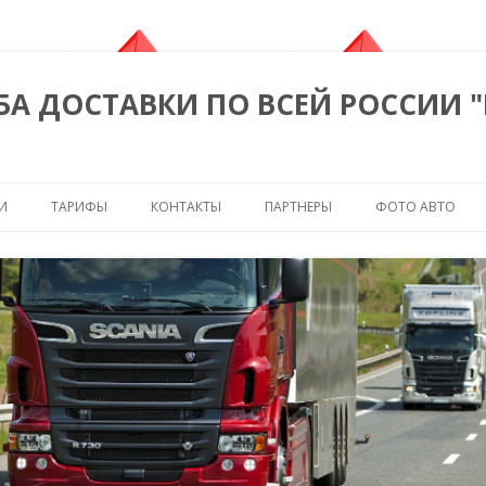
БА ДОСТАВКИ ПО ВСЕЙ РОССИИ 
Перейти к содержимому
И
ТАРИФЫ
КОНТАКТЫ
ПАРТНЕРЫ
ФОТО АВТО