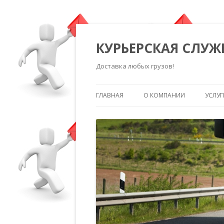
КУРЬЕРСКАЯ СЛУЖ
Доставка любых грузов!
ГЛАВНАЯ
О КОМПАНИИ
УСЛУГ