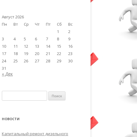
Август 2026
Пн
Вт
Ср
Чт
Пт
Сб
Вс
1
2
3
4
5
6
7
8
9
10
11
12
13
14
15
16
17
18
19
20
21
22
23
24
25
26
27
28
29
30
31
« Дек
Найти:
НОВОСТИ
Капитальный ремонт дизельного