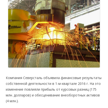
Компания Северсталь объявила финансовые результаты
собственной деятельности в 1-м квартале 2016 г. На это
изменение повлияли прибыль от курсовых разниц (175
млн. долларов) и обесценивание внеоборотных активов
(4 млн.).