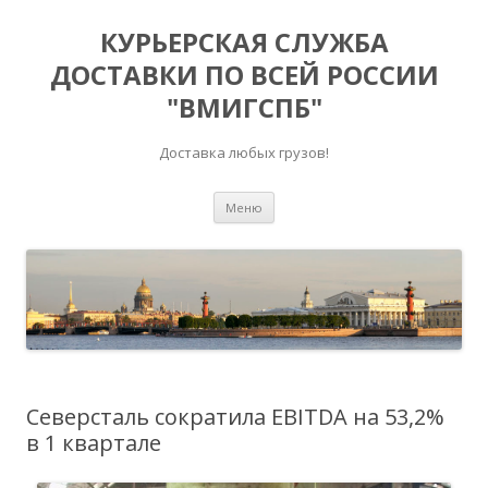
КУРЬЕРСКАЯ СЛУЖБА
ДОСТАВКИ ПО ВСЕЙ РОССИИ
"ВМИГСПБ"
Доставка любых грузов!
Перейти к содержимому
Меню
Северсталь сократила EBITDA на 53,2%
в 1 квартале