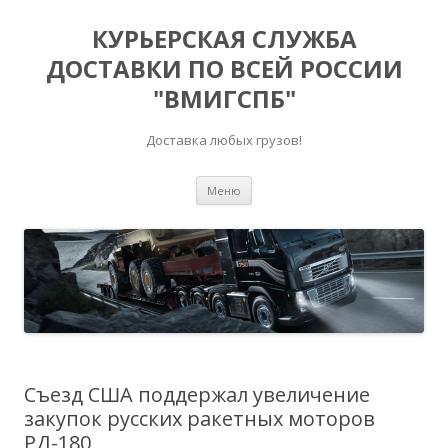
КУРЬЕРСКАЯ СЛУЖБА
ДОСТАВКИ ПО ВСЕЙ РОССИИ
"ВМИГСПБ"
Доставка любых грузов!
Перейти к содержимому
Меню
Съезд США поддержал увеличение
закупок русских ракетных моторов
РД-180