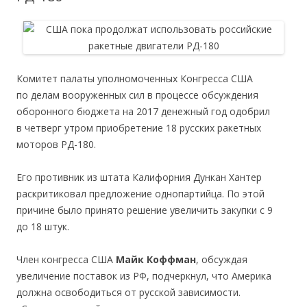
Комитет палаты уполномоченных Конгресса США
по делам вооруженных сил в процессе обсуждения
оборонного бюджета на 2017 денежный год одобрил
в четверг утром приобретение 18 русских ракетных
моторов РД-180.
Его противник из штата Калифорния Дункан Хантер
раскритиковал предложение однопартийца. По этой
причине было принято решение увеличить закупки с 9
до 18 штук.
Член конгресса США
Майк Коффман
, обсуждая
увеличение поставок из РФ, подчеркнул, что Америка
должна освободиться от русской зависимости.