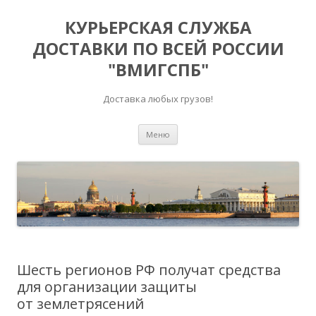
КУРЬЕРСКАЯ СЛУЖБА
ДОСТАВКИ ПО ВСЕЙ РОССИИ
"ВМИГСПБ"
Доставка любых грузов!
Перейти к содержимому
Меню
Шесть регионов РФ получат средства
для организации защиты
от землетрясений