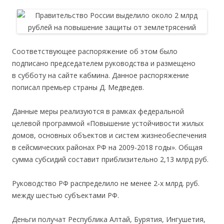
Соответствующее распоряжение об этом было
подписано председателем руководства и размещено
в субботу на сайте кабмина. Данное распоряжение
пописал премьер страны Д. Медведев.
Данные меры реализуются в рамках федеральной
целевой программой «Повышение устойчивости жилых
домов, основных объектов и систем жизнеобеспечения
в сейсмических районах РФ на 2009-2018 годы». Общая
сумма субсидий составит приблизительно 2,13 млрд руб.
Руководство РФ распределило не менее 2-х млрд. руб.
между шестью субъектами РФ.
Деньги получат Республика Алтай, Бурятия, Ингушетия,