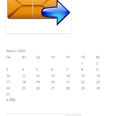
Август 2026
Пн
Вт
Ср
Чт
Пт
Сб
Вс
1
2
3
4
5
6
7
8
9
10
11
12
13
14
15
16
17
18
19
20
21
22
23
24
25
26
27
28
29
30
31
« Дек