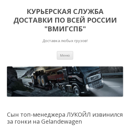
КУРЬЕРСКАЯ СЛУЖБА
ДОСТАВКИ ПО ВСЕЙ РОССИИ
"ВМИГСПБ"
Доставка любых грузов!
Перейти к содержимому
Меню
Сын топ-менеджера ЛУКОЙЛ извинился
за гонки на Gelandewagen