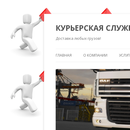
КУРЬЕРСКАЯ СЛУЖ
Доставка любых грузов!
ГЛАВНАЯ
О КОМПАНИИ
УСЛУГ