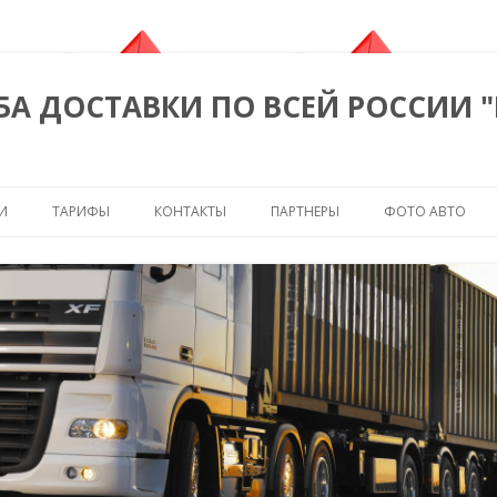
БА ДОСТАВКИ ПО ВСЕЙ РОССИИ 
Перейти к содержимому
И
ТАРИФЫ
КОНТАКТЫ
ПАРТНЕРЫ
ФОТО АВТО