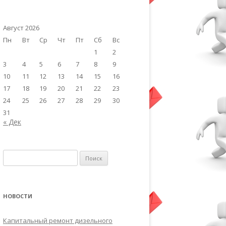
Август 2026
Пн
Вт
Ср
Чт
Пт
Сб
Вс
1
2
3
4
5
6
7
8
9
10
11
12
13
14
15
16
17
18
19
20
21
22
23
24
25
26
27
28
29
30
31
« Дек
Найти:
НОВОСТИ
Капитальный ремонт дизельного