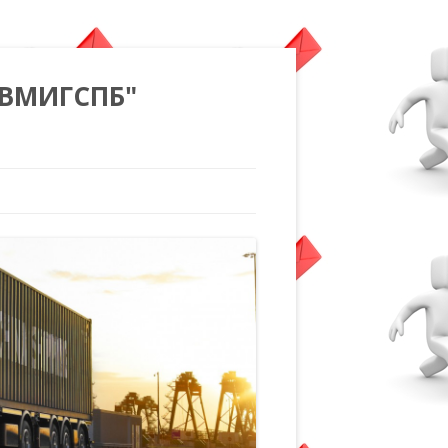
"ВМИГСПБ"