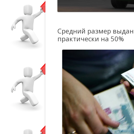
Средний размер выданн
практически на 50%