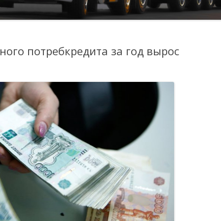
ого потребкредита за год вырос