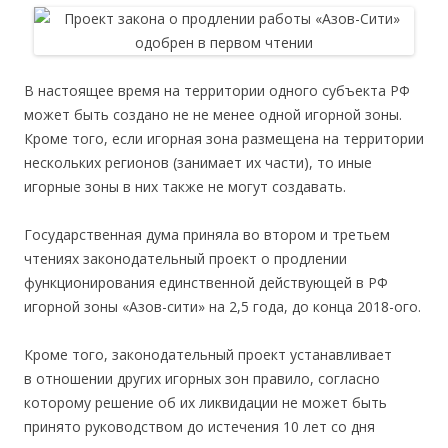
В настоящее время на территории одного субъекта РФ
может быть создано не не менее одной игорной зоны.
Кроме того, если игорная зона размещена на территории
нескольких регионов (занимает их части), то иные
игорные зоны в них также не могут создавать.
Государственная дума приняла во втором и третьем
чтениях законодательный проект о продлении
функционирования единственной действующей в РФ
игорной зоны «Азов-сити» на 2,5 года, до конца 2018-ого.
Кроме того, законодательный проект устанавливает
в отношении других игорных зон правило, согласно
которому решение об их ликвидации не может быть
принято руководством до истечения 10 лет со дня