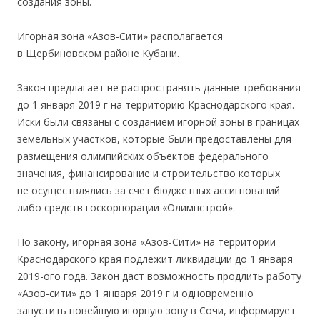
создания зоны.
Игорная зона «Азов-Сити» располагается
в Щербиновском районе Кубани.
Закон предлагает не распространять данные требования
до 1 января 2019 г на территорию Краснодарского края.
Иски были связаны с созданием игорной зоны в границах
земельных участков, которые были предоставлены для
размещения олимпийских объектов федерального
значения, финансирование и строительство которых
не осуществлялись за счет бюджетных ассигнований
либо средств госкорпорации «Олимпстрой».
По закону, игорная зона «Азов-Сити» на территории
Краснодарского края подлежит ликвидации до 1 января
2019-ого года. Закон даст возможность продлить работу
«Азов-сити» до 1 января 2019 г и одновременно
запустить новейшую игорную зону в Сочи, информирует