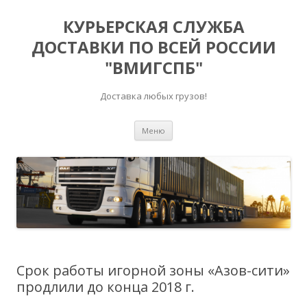
КУРЬЕРСКАЯ СЛУЖБА
ДОСТАВКИ ПО ВСЕЙ РОССИИ
"ВМИГСПБ"
Доставка любых грузов!
Перейти к содержимому
Меню
Срок работы игорной зоны «Азов-сити»
продлили до конца 2018 г.