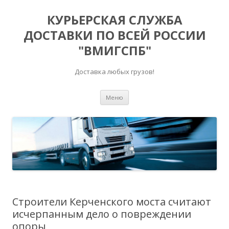
КУРЬЕРСКАЯ СЛУЖБА
ДОСТАВКИ ПО ВСЕЙ РОССИИ
"ВМИГСПБ"
Доставка любых грузов!
Перейти к содержимому
Меню
Строители Керченского моста считают
исчерпанным дело о повреждении
опоры