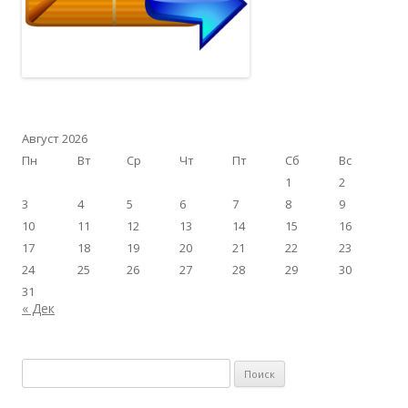
Август 2026
Пн
Вт
Ср
Чт
Пт
Сб
Вс
1
2
3
4
5
6
7
8
9
10
11
12
13
14
15
16
17
18
19
20
21
22
23
24
25
26
27
28
29
30
31
« Дек
Найти: