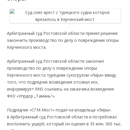
Арбитражный суд Ростовской области принял решение
закончить производство по делу о повреждении опоры
Керченского моста.
Арбитражный суд Ростовской области закончил
производство по делу о повреждении опоры
Керченского моста турецким сухогрузом «Лира» ввиду
того, что подрядчик возведения отозвал иск,
информирует RNS ссылаясь на заказчика возведения
ФКУ «Упрдор „Тамань“».
Подрядчик «СГМ-Мост» подал на владельца «Лиры»
в Арбитражный суд Ростовской области и потребовал
восполнить ущерб, который он оценил в 35 млн. 300 тыс.