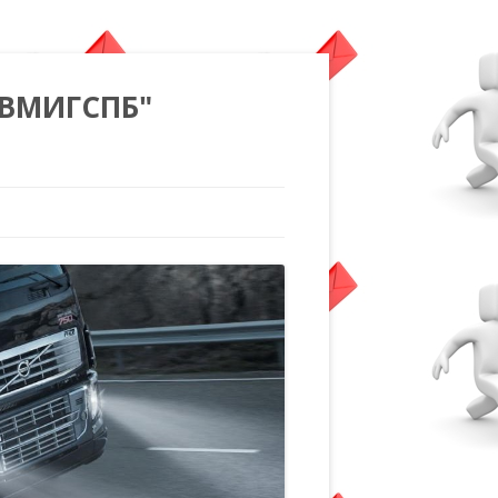
"ВМИГСПБ"