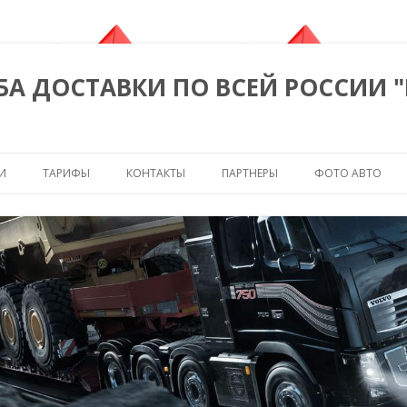
БА ДОСТАВКИ ПО ВСЕЙ РОССИИ 
Перейти к содержимому
И
ТАРИФЫ
КОНТАКТЫ
ПАРТНЕРЫ
ФОТО АВТО