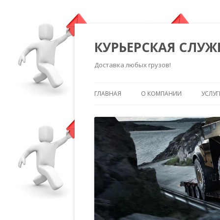
КУРЬЕРСКАЯ СЛУЖ
Доставка любых грузов!
ГЛАВНАЯ
О КОМПАНИИ
УСЛУГ