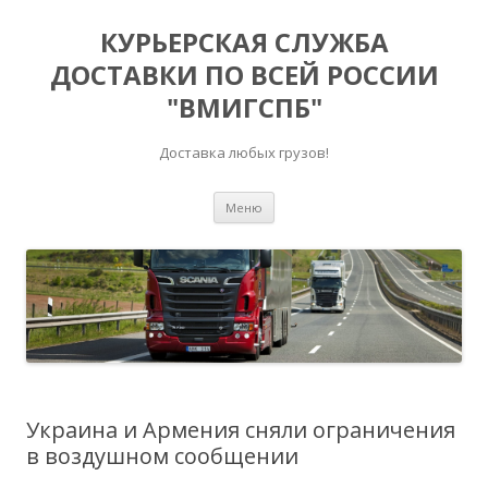
КУРЬЕРСКАЯ СЛУЖБА
ДОСТАВКИ ПО ВСЕЙ РОССИИ
"ВМИГСПБ"
Доставка любых грузов!
Перейти к содержимому
Меню
Украина и Армения сняли ограничения
в воздушном сообщении