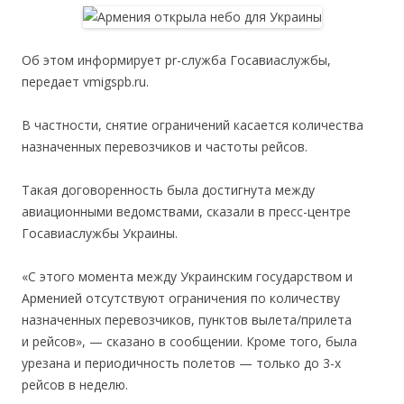
Об этом информирует pr-служба Госавиаслужбы,
передает vmigspb.ru.
В частности, снятие ограничений касается количества
назначенных перевозчиков и частоты рейсов.
Такая договоренность была достигнута между
авиационными ведомствами, сказали в пресс-центре
Госавиаслужбы Украины.
«С этого момента между Украинским государством и
Арменией отсутствуют ограничения по количеству
назначенных перевозчиков, пунктов вылета/прилета
и рейсов», — сказано в сообщении. Кроме того, была
урезана и периодичность полетов — только до 3-х
рейсов в неделю.