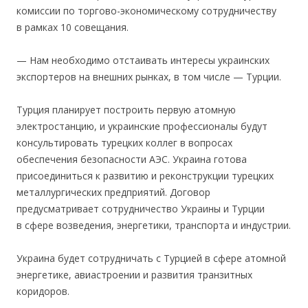
комиссии по торгово-экономическому сотрудничеству
в рамках 10 совещания.
— Нам необходимо отстаивать интересы украинских
экспортеров на внешних рынках, в том числе — Турции.
Турция планирует построить первую атомную
электростанцию, и украинские профессионалы будут
консультировать турецких коллег в вопросах
обеспечения безопасности АЭС. Украина готова
присоединиться к развитию и реконструкции турецких
металлургических предприятий. Договор
предусматривает сотрудничество Украины и Турции
в сфере возведения, энергетики, транспорта и индустрии.
Украина будет сотрудничать с Турцией в сфере атомной
энергетике, авиастроении и развития транзитных
коридоров.