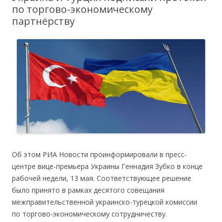
по торгово-экономическому
партнёрству
Об этом РИА Новости проинформировали в пресс-
центре вице-премьера Украины Геннадия Зубко в конце
рабочей недели, 13 мая. Соответствующее решение
было принято в рамках десятого совещания
межправительственной украинско-турецкой комиссии
по торгово-экономическому сотрудничеству.