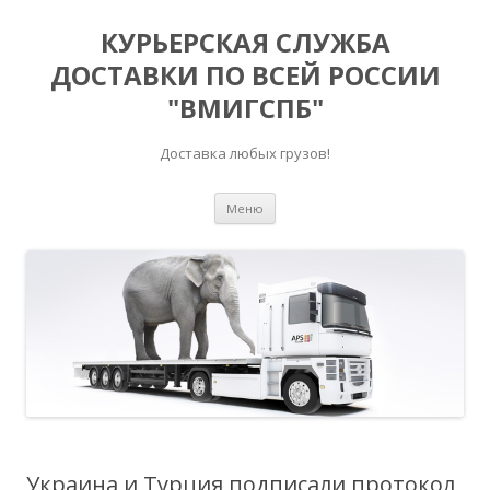
КУРЬЕРСКАЯ СЛУЖБА
ДОСТАВКИ ПО ВСЕЙ РОССИИ
"ВМИГСПБ"
Доставка любых грузов!
Перейти к содержимому
Меню
Украина и Турция подписали протокол