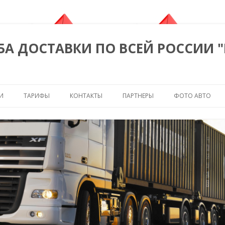
БА ДОСТАВКИ ПО ВСЕЙ РОССИИ 
Перейти к содержимому
И
ТАРИФЫ
КОНТАКТЫ
ПАРТНЕРЫ
ФОТО АВТО