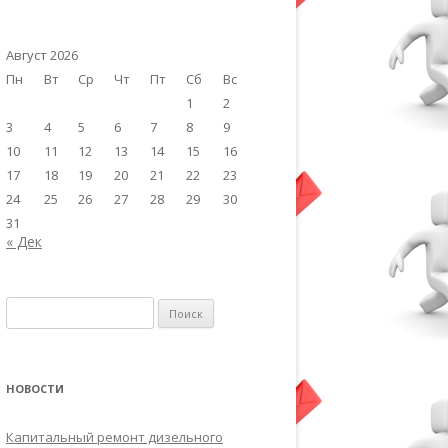
Август 2026
Пн
Вт
Ср
Чт
Пт
Сб
Вс
1
2
3
4
5
6
7
8
9
10
11
12
13
14
15
16
17
18
19
20
21
22
23
24
25
26
27
28
29
30
31
« Дек
Найти:
НОВОСТИ
Капитальный ремонт дизельного