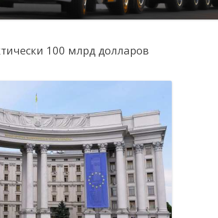
ктически 100 млрд долларов