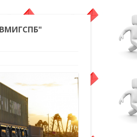
"ВМИГСПБ"