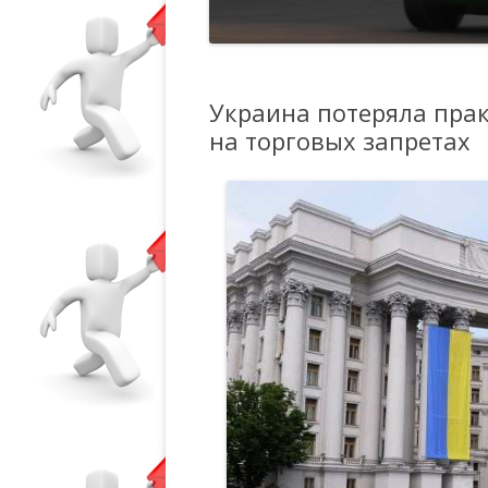
Украина потеряла пра
на торговых запретах