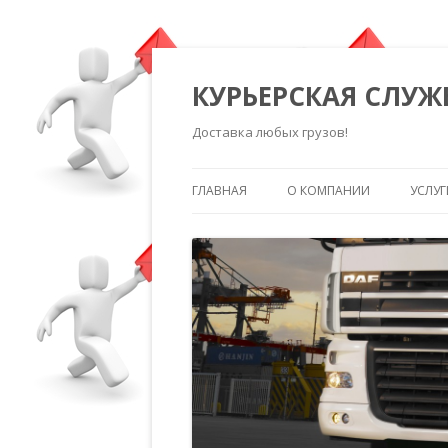
КУРЬЕРСКАЯ СЛУЖ
Доставка любых грузов!
ГЛАВНАЯ
О КОМПАНИИ
УСЛУГ