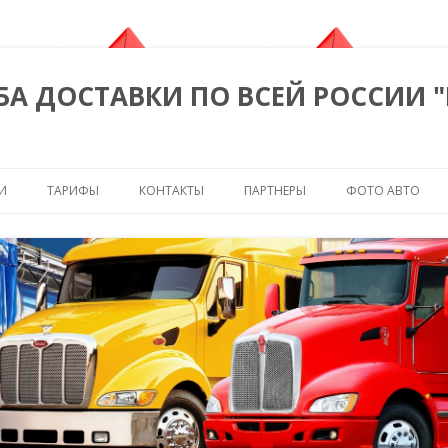
БА ДОСТАВКИ ПО ВСЕЙ РОССИИ 
Перейти к содержимому
И
ТАРИФЫ
КОНТАКТЫ
ПАРТНЕРЫ
ФОТО АВТО