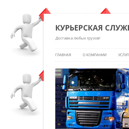
КУРЬЕРСКАЯ СЛУЖ
Доставка любых грузов!
ГЛАВНАЯ
О КОМПАНИИ
УСЛУГ