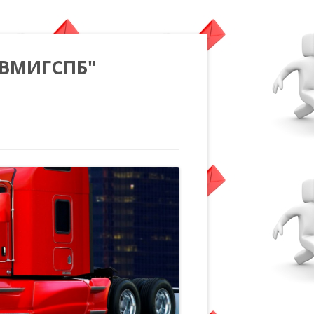
"ВМИГСПБ"