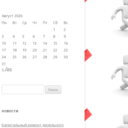
Август 2026
Пн
Вт
Ср
Чт
Пт
Сб
Вс
1
2
3
4
5
6
7
8
9
10
11
12
13
14
15
16
17
18
19
20
21
22
23
24
25
26
27
28
29
30
31
« Дек
Найти:
НОВОСТИ
Капитальный ремонт дизельного