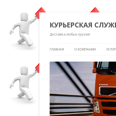
КУРЬЕРСКАЯ СЛУЖ
Доставка любых грузов!
ГЛАВНАЯ
О КОМПАНИИ
УСЛУГ