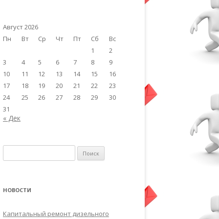
Август 2026
Пн
Вт
Ср
Чт
Пт
Сб
Вс
1
2
3
4
5
6
7
8
9
10
11
12
13
14
15
16
17
18
19
20
21
22
23
24
25
26
27
28
29
30
31
« Дек
Найти:
НОВОСТИ
Капитальный ремонт дизельного