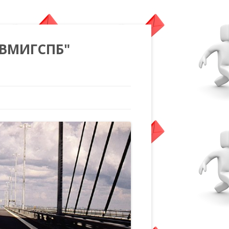
"ВМИГСПБ"