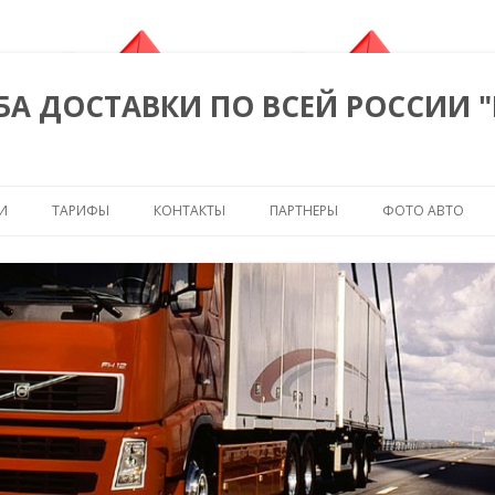
БА ДОСТАВКИ ПО ВСЕЙ РОССИИ 
Перейти к содержимому
И
ТАРИФЫ
КОНТАКТЫ
ПАРТНЕРЫ
ФОТО АВТО