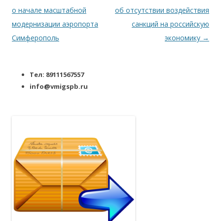
о начале масштабной
об отсутствии воздействия
модернизации аэропорта
санкций на российскую
Симферополь
экономику
→
Тел: 89111567557
info@vmigspb.ru