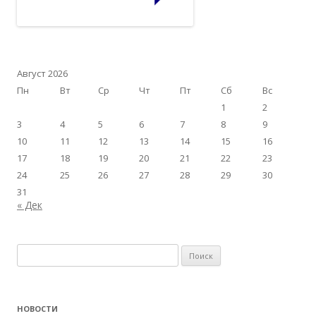
Август 2026
Пн
Вт
Ср
Чт
Пт
Сб
Вс
1
2
3
4
5
6
7
8
9
10
11
12
13
14
15
16
17
18
19
20
21
22
23
24
25
26
27
28
29
30
31
« Дек
Найти:
НОВОСТИ