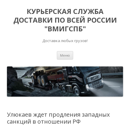
КУРЬЕРСКАЯ СЛУЖБА
ДОСТАВКИ ПО ВСЕЙ РОССИИ
"ВМИГСПБ"
Доставка любых грузов!
Перейти к содержимому
Меню
Улюкаев ждет продления западных
санкций в отношении РФ