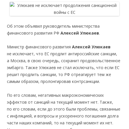
Об этом объявил руководитель министерства
финансового развития РФ
Алексей Улюкаев
.
Министр финансового развития
Алексей Улюкаев
не исключает, что EC продлит антироссийские санкции,
а Москва, в свою очередь, сохранит продовольственное
эмбарго. Также Улюкаев не стал исключать, что если ЕС
решит продлить санкции, то РФ отреагирует тем же
самым образом, пролонгировав контрсанкции.
По его словам, негативных макроэкономических
эффектов от санкций на текущий момент нет. Также,
по его словам, если до этого были проблемы, связанные
с инфляцией, и вопросы и ускоренного погашения долга
части наших компаний, то на текущий момент их нет.