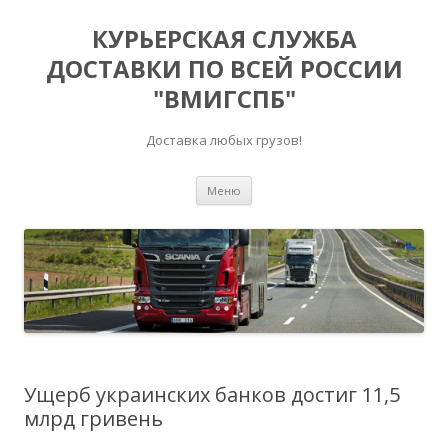
КУРЬЕРСКАЯ СЛУЖБА
ДОСТАВКИ ПО ВСЕЙ РОССИИ
"ВМИГСПБ"
Доставка любых грузов!
Перейти к содержимому
Меню
Ущерб украинских банков достиг 11,5
млрд гривень