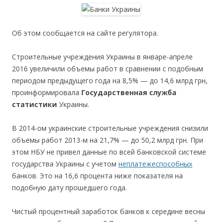
Об этом сообщается на сайте регулятора.
Строительные учреждения Украины в январе-апреле
2016 увеличили объемы работ в сравнении с подобным
периодом предыдущего года на 8,5% — до 14,6 млрд грн,
проинформировала
Государственная служба
статистики
Украины.
В 2014-ом украинские строительные учреждения снизили
объемы работ 2013-м на 21,7% — до 50,2 млрд грн. При
этом НБУ не привел данные по всей банковской системе
государства Украины с учетом
неплатежеспособных
банков. Это на 16,6 процента ниже показателя на
подобную дату прошедшего года.
Чистый процентный заработок банков к середине весны