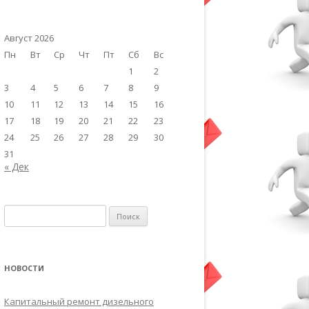
Август 2026
Пн
Вт
Ср
Чт
Пт
Сб
Вс
1
2
3
4
5
6
7
8
9
10
11
12
13
14
15
16
17
18
19
20
21
22
23
24
25
26
27
28
29
30
31
« Дек
Найти:
НОВОСТИ
Капитальный ремонт дизельного