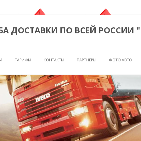
БА ДОСТАВКИ ПО ВСЕЙ РОССИИ 
Перейти к содержимому
И
ТАРИФЫ
КОНТАКТЫ
ПАРТНЕРЫ
ФОТО АВТО