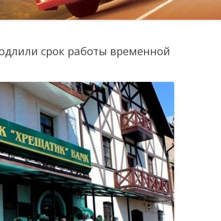
родлили срок работы временной