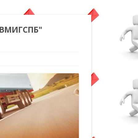
"ВМИГСПБ"