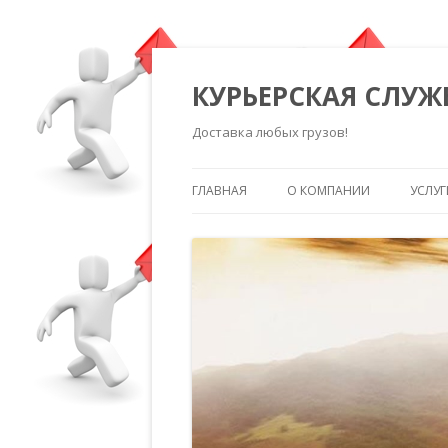
КУРЬЕРСКАЯ СЛУЖ
Доставка любых грузов!
ГЛАВНАЯ
О КОМПАНИИ
УСЛУГ