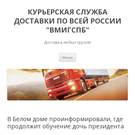
КУРЬЕРСКАЯ СЛУЖБА
ДОСТАВКИ ПО ВСЕЙ РОССИИ
"ВМИГСПБ"
Доставка любых грузов!
Перейти к содержимому
Меню
В Белом доме проинформировали, где
продолжит обучение дочь президента