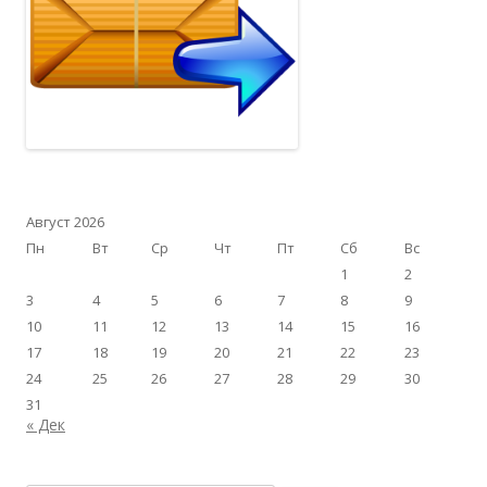
Август 2026
Пн
Вт
Ср
Чт
Пт
Сб
Вс
1
2
3
4
5
6
7
8
9
10
11
12
13
14
15
16
17
18
19
20
21
22
23
24
25
26
27
28
29
30
31
« Дек