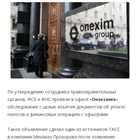
По утверждению сотрудника правоохранительных
органов, ФСБ и ФНС провели в офисе «
Онэксима
»
обследование с целью изъятия документов об уплате
налогов и финансовых операциях с офшорами.
Такое объявление сделал один из источников ТАСС
в компании Михаила Прохорова после появления