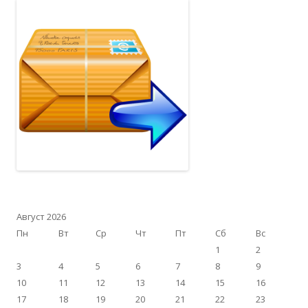
Август 2026
Пн
Вт
Ср
Чт
Пт
Сб
Вс
1
2
3
4
5
6
7
8
9
10
11
12
13
14
15
16
17
18
19
20
21
22
23