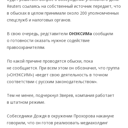
Reuters ссылаясь на собственный источник передает, что
в обысках в целом принимали около 200 уполномченных
спецслужб и налоговых органов.
В свою очередь, редставители
ОНЭКСИМа
сообщили
о готовности оказать нужное содействие
правоохранителям.
По какой причине проводятся обыски, пока
не сообщается. При всем этом он обозначил, что группа
(«ОНЭКСИМ») «ведет свою деятельность в точном
соответствии с русским законодательством».
Тем не менее, подчеркнул Зверев, компания работает
в штатном режиме.
Собеседники Дождя в окружении Прохорова накануне
говорили, что он готов реализовать медиахолдинг