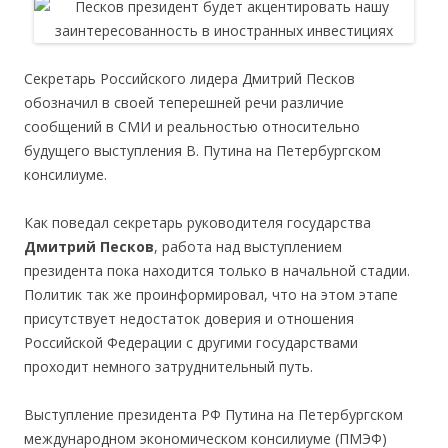
Секретарь Российского лидера Дмитрий Песков
обозначил в своей теперешней речи различие
сообщений в СМИ и реальностью относительно
будущего выступления В. Путина на Петербургском
консилиуме.
Как поведал секретарь руководителя государства
Дмитрий Песков
, работа над выступлением
президента пока находится только в начальной стадии.
Политик так же проинформировал, что на этом этапе
присутствует недостаток доверия и отношения
Российской Федерации с другими государствами
проходит немного затруднительный путь.
Выступление президента РФ Путина на Петербургском
международном экономическом консилиуме (ПМЭФ)