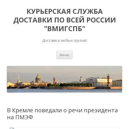
КУРЬЕРСКАЯ СЛУЖБА
ДОСТАВКИ ПО ВСЕЙ РОССИИ
"ВМИГСПБ"
Доставка любых грузов!
Перейти к содержимому
Меню
В Кремле поведали о речи президента
на ПМЭФ