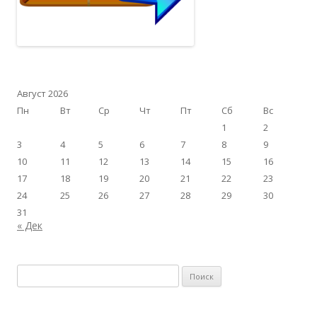
Август 2026
Пн
Вт
Ср
Чт
Пт
Сб
Вс
1
2
3
4
5
6
7
8
9
10
11
12
13
14
15
16
17
18
19
20
21
22
23
24
25
26
27
28
29
30
31
« Дек
Найти: