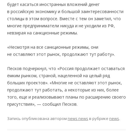
будет касаться иностранных вложений денег
в российскую экономику и большой заинтересованности
столицы в этом вопросе. Вместе с тем он заметил, что
многие предприниматели никуда и не уходили из РФ,
невзирая на санкционные режимы.
«Несмотря на все санкционные режимы, они
не оставляют этот рынок, продолжают тут работу».
Песков подчеркнул, что «Россия продолжает оставаться
ёмким рынком, страной, нацеленной на целый ряд
больших проектов». «Многие не оставляют этот рынок,
продолжают тут работать, а некоторые из них, более
того, еще и реализовывают планы по расширению своего
присутствия», — сообщил Песков.
Запись опубликована
автором
news news
в рубрике
news
.