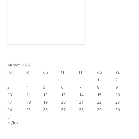
Август 2026
Пн
Вт
Ср
Чт
Пт
Сб
Вс
1
2
3
4
5
6
7
8
9
10
11
12
13
14
15
16
17
18
19
20
21
22
23
24
25
26
27
28
29
30
31
« Дек