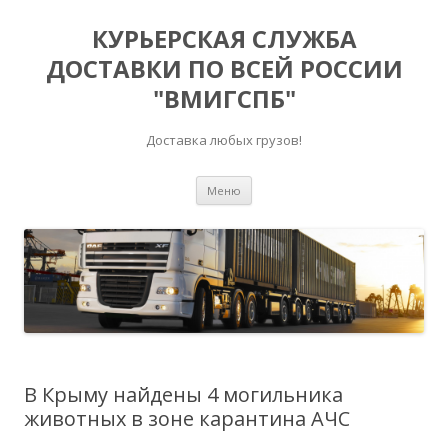
КУРЬЕРСКАЯ СЛУЖБА
ДОСТАВКИ ПО ВСЕЙ РОССИИ
"ВМИГСПБ"
Доставка любых грузов!
Перейти к содержимому
Меню
В Крыму найдены 4 могильника
животных в зоне карантина АЧС