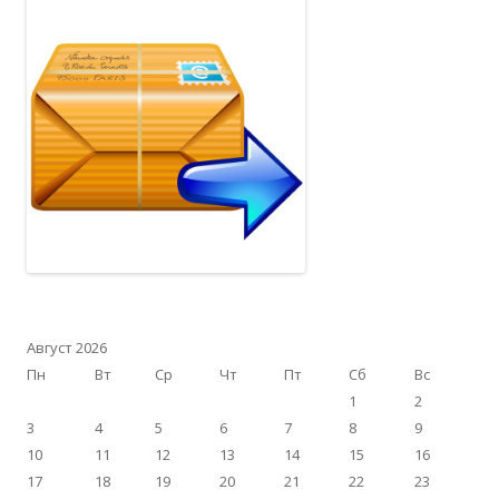
Август 2026
Пн
Вт
Ср
Чт
Пт
Сб
Вс
1
2
3
4
5
6
7
8
9
10
11
12
13
14
15
16
17
18
19
20
21
22
23