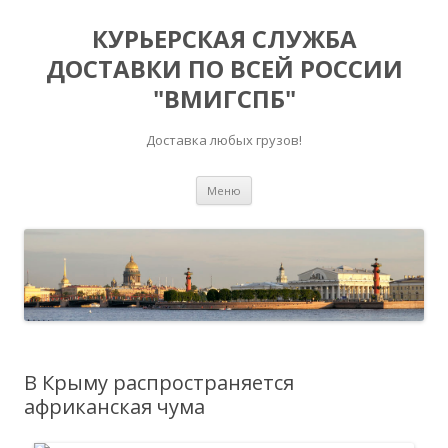
КУРЬЕРСКАЯ СЛУЖБА
ДОСТАВКИ ПО ВСЕЙ РОССИИ
"ВМИГСПБ"
Доставка любых грузов!
Перейти к содержимому
Меню
В Крыму распространяется
африканская чума