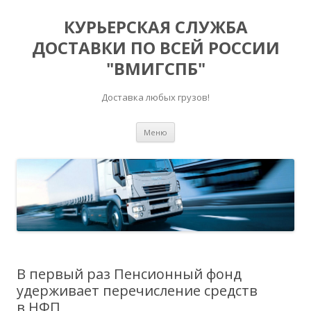
КУРЬЕРСКАЯ СЛУЖБА
ДОСТАВКИ ПО ВСЕЙ РОССИИ
"ВМИГСПБ"
Доставка любых грузов!
Перейти к содержимому
Меню
В первый раз Пенсионный фонд
удерживает перечисление средств
в НФП