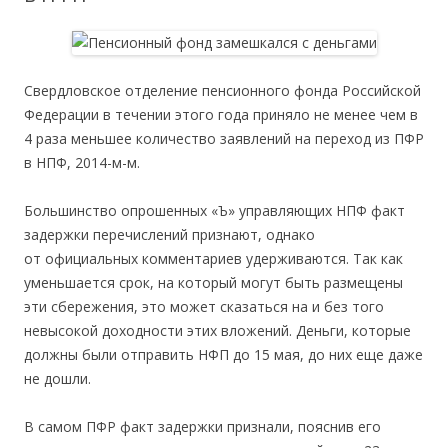
Свердловское отделение пенсионного фонда Российской
Федерации в течении этого года приняло не менее чем в
4 раза меньшее количество заявлений на переход из ПФР
в НПФ, 2014-м-м.
Большинство опрошенных «Ъ» управляющих НПФ факт
задержки перечислений признают, однако
от официальных комментариев удерживаются. Так как
уменьшается срок, на который могут быть размещены
эти сбережения, это может сказаться на и без того
невысокой доходности этих вложений. Деньги, которые
должны были отправить НФП до 15 мая, до них еще даже
не дошли.
В самом ПФР факт задержки признали, пояснив его