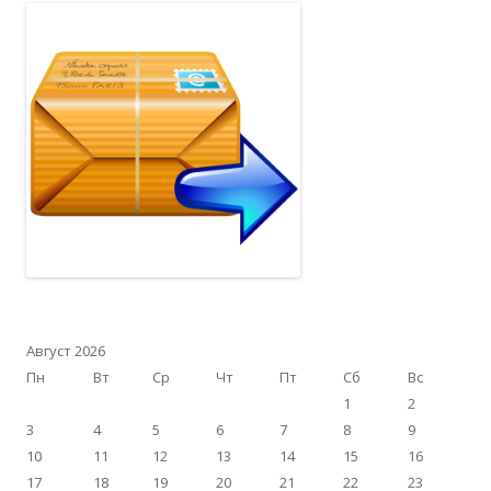
Август 2026
Пн
Вт
Ср
Чт
Пт
Сб
Вс
1
2
3
4
5
6
7
8
9
10
11
12
13
14
15
16
17
18
19
20
21
22
23