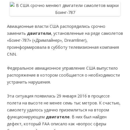
Авиационные власти США распорядились срочно
заменить
двигатели
, установленные на ряде самолетов
«Боинг-787» («Дримлайнер», Dreamliner),
проинформировала в субботу телевизионная компания
CNN.
Федеральное авиационное управление США выпустило
распоряжение в котором сообщается о необходимости
устранить нарушения.
Эта ситуация появилась 29 января 2016 в процессе
полета на высоте не менее семь тыс метров. К счастью,
самолету удалось удачно приземлиться на втором
функционирующем
двигателе
. В них был найден
дефект, который FAA описало как «вопрос сферы