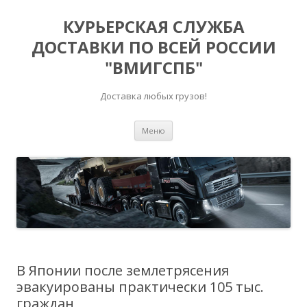
КУРЬЕРСКАЯ СЛУЖБА
ДОСТАВКИ ПО ВСЕЙ РОССИИ
"ВМИГСПБ"
Доставка любых грузов!
Перейти к содержимому
Меню
В Японии после землетрясения
эвакуированы практически 105 тыс.
граждан