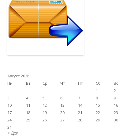
Август 2026
Пн
Вт
Ср
Чт
Пт
Сб
Вс
1
2
3
4
5
6
7
8
9
10
11
12
13
14
15
16
17
18
19
20
21
22
23
24
25
26
27
28
29
30
31
« Дек