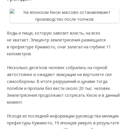
Воды и пищи, которую завозит власть, на всех
не хватает. Эпицентр землетрясения размещался
в префектуре Кумамото, очаг залегал на глубине 11
километров.
Несколько десятков человек собрались на горной
автостоянке и ожидают эвакуации на вертолете сил
самообороны. В итоге разрушений и цунами тогда
погибли и пропали без вести около 20 тыс. человек.
Землетрясения продолжают сотрясать Кюсю и в данный
момент.
Исходя из последней информации руководства милиции
префектуры Кумамото, 19 японцев умерло в результате