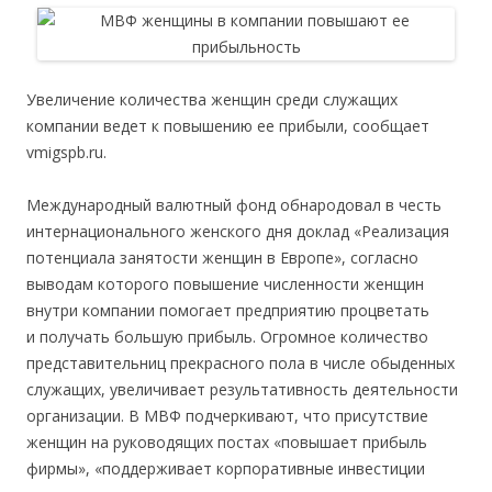
Увеличение количества женщин среди служащих
компании ведет к повышению ее прибыли, сообщает
vmigspb.ru.
Международный валютный фонд обнародовал в честь
интернационального женского дня доклад «Реализация
потенциала занятости женщин в Европе», согласно
выводам которого повышение численности женщин
внутри компании помогает предприятию процветать
и получать большую прибыль. Огромное количество
представительниц прекрасного пола в числе обыденных
служащих, увеличивает результативность деятельности
организации. В МВФ подчеркивают, что присутствие
женщин на руководящих постах «повышает прибыль
фирмы», «поддерживает корпоративные инвестиции