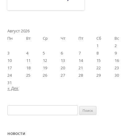
Август 2026
Пн
Вт
Ср
Чт
Пт
Сб
Вс
1
2
3
4
5
6
7
8
9
10
11
12
13
14
15
16
17
18
19
20
21
22
23
24
25
26
27
28
29
30
31
« Дек
Найти:
НОВОСТИ