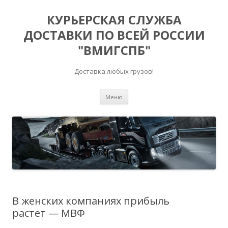
КУРЬЕРСКАЯ СЛУЖБА
ДОСТАВКИ ПО ВСЕЙ РОССИИ
"ВМИГСПБ"
Доставка любых грузов!
Перейти к содержимому
Меню
В женских компаниях прибыль
растет — МВФ