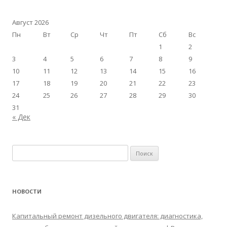
Август 2026
Пн
Вт
Ср
Чт
Пт
Сб
Вс
1
2
3
4
5
6
7
8
9
10
11
12
13
14
15
16
17
18
19
20
21
22
23
24
25
26
27
28
29
30
31
« Дек
Найти:
НОВОСТИ
Капитальный ремонт дизельного двигателя: диагностика,