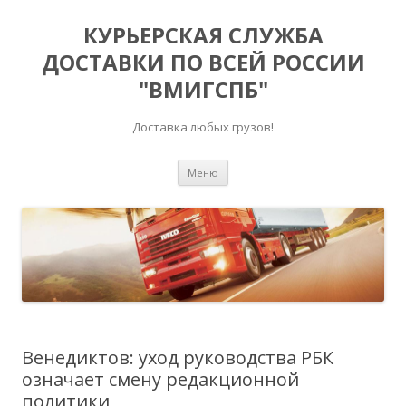
КУРЬЕРСКАЯ СЛУЖБА
ДОСТАВКИ ПО ВСЕЙ РОССИИ
"ВМИГСПБ"
Доставка любых грузов!
Перейти к содержимому
Меню
Венедиктов: уход руководства РБК
означает смену редакционной
политики