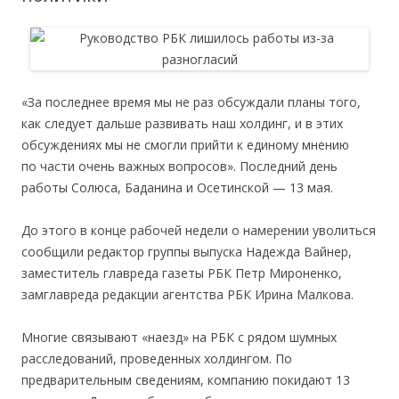
«За последнее время мы не раз обсуждали планы того,
как следует дальше развивать наш холдинг, и в этих
обсуждениях мы не смогли прийти к единому мнению
по части очень важных вопросов». Последний день
работы Солюса, Баданина и Осетинской — 13 мая.
До этого в конце рабочей недели о намерении уволиться
сообщили редактор группы выпуска Надежда Вайнер,
заместитель главреда газеты РБК Петр Мироненко,
замглавреда редакции агентства РБК Ирина Малкова.
Многие связывают «наезд» на РБК с рядом шумных
расследований, проведенных холдингом. По
предварительным сведениям, компанию покидают 13