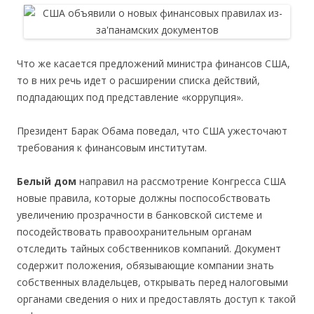
Что же касается предложений министра финансов США,
то в них речь идет о расширении списка действий,
подпадающих под представление «коррупция».
Президент Барак Обама поведал, что США ужесточают
требования к финансовым институтам.
Белый дом
направил на рассмотрение Конгресса США
новые правила, которые должны поспособствовать
увеличению прозрачности в банковской системе и
посодействовать правоохранительным органам
отследить тайных собственников компаний. Документ
содержит положения, обязывающие компании знать
собственных владельцев, открывать перед налоговыми
органами сведения о них и предоставлять доступ к такой