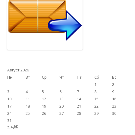
Август 2026
Пн
Вт
Ср
Чт
Пт
Сб
Вс
1
2
3
4
5
6
7
8
9
10
11
12
13
14
15
16
17
18
19
20
21
22
23
24
25
26
27
28
29
30
31
« Дек