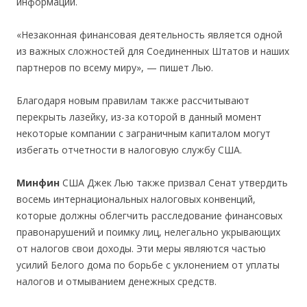
информации.
«Незаконная финансовая деятельность является одной
из важных сложностей для Соединенных Штатов и наших
партнеров по всему миру», — пишет Лью.
Благодаря новым правилам также рассчитывают
перекрыть лазейку, из-за которой в данный момент
некоторые компании с заграничным капиталом могут
избегать отчетности в налоговую службу США.
Минфин
США Джек Лью также призвал Сенат утвердить
восемь интернациональных налоговых конвенций,
которые должны облегчить расследование финансовых
правонарушений и поимку лиц, нелегально укрывающих
от налогов свои доходы. Эти меры являются частью
усилий Белого дома по борьбе с уклонением от уплаты
налогов и отмыванием денежных средств.