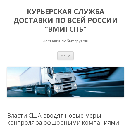
КУРЬЕРСКАЯ СЛУЖБА
ДОСТАВКИ ПО ВСЕЙ РОССИИ
"ВМИГСПБ"
Доставка любых грузов!
Перейти к содержимому
Меню
Власти США вводят новые меры
контроля за офшорными компаниями