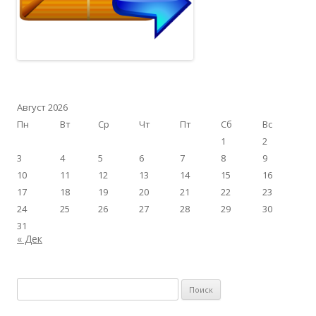
Август 2026
Пн
Вт
Ср
Чт
Пт
Сб
Вс
1
2
3
4
5
6
7
8
9
10
11
12
13
14
15
16
17
18
19
20
21
22
23
24
25
26
27
28
29
30
31
« Дек
Найти: