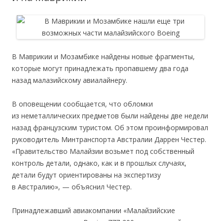
В Маврикии и Мозамбике найдены новые фрагменты,
которые могут принадлежать пропавшему два года
назад малазийскому авиалайнеру.
В оповещении сообщается, что обломки
из неметаллических предметов были найдены две недели
назад французским туристом. Об этом проинформировал
руководитель Минтранспорта Австралии Даррен Честер.
«Правительство Малайзии возьмет под собственный
контроль детали, однако, как и в прошлых случаях,
детали будут ориентированы на экспертизу
в Австралию», — объяснил Честер.
Принадлежавший авиакомпании «Малайзийские