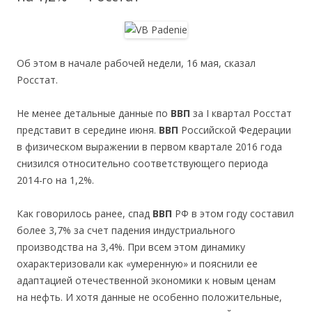
Об этом в начале рабочей недели, 16 мая, сказал
Росстат.
Не менее детальные данные по
ВВП
за I квартал Росстат
представит в середине июня.
ВВП
Российской Федерации
в физическом выражении в первом квартале 2016 года
снизился относительно соответствующего периода
2014-го на 1,2%.
Как говорилось ранее, спад
ВВП
РФ в этом году составил
более 3,7% за счет падения индустриального
производства на 3,4%. При всем этом динамику
охарактеризовали как «умеренную» и пояснили ее
адаптацией отечественной экономики к новым ценам
на нефть. И хотя данные не особенно положительные,