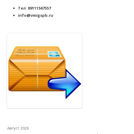
Тел: 89111567557
info@vmigspb.ru
Август 2026