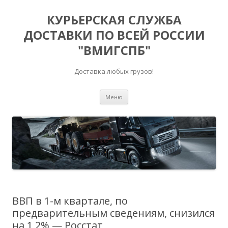
КУРЬЕРСКАЯ СЛУЖБА
ДОСТАВКИ ПО ВСЕЙ РОССИИ
"ВМИГСПБ"
Доставка любых грузов!
Перейти к содержимому
Меню
ВВП в 1-м квартале, по
предварительным сведениям, снизился
на 1,2% — Росстат