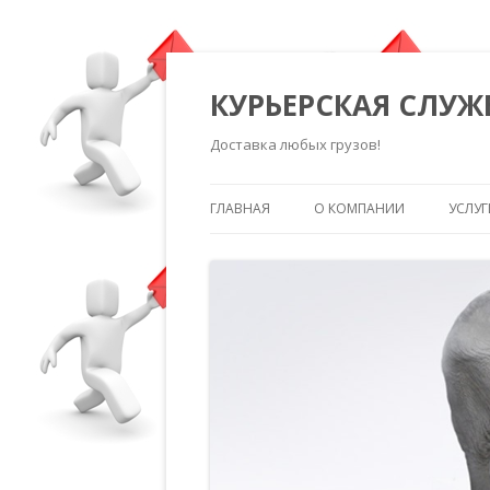
КУРЬЕРСКАЯ СЛУЖ
Доставка любых грузов!
ГЛАВНАЯ
О КОМПАНИИ
УСЛУГ