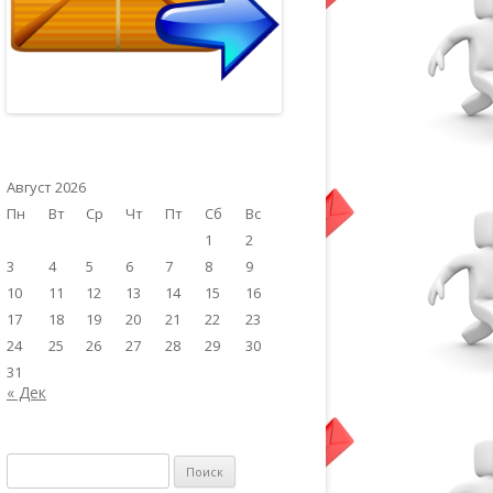
Август 2026
Пн
Вт
Ср
Чт
Пт
Сб
Вс
1
2
3
4
5
6
7
8
9
10
11
12
13
14
15
16
17
18
19
20
21
22
23
24
25
26
27
28
29
30
31
« Дек
Найти: