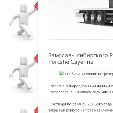
Замглавы сибирского Р
Porcshe Cayenne
Согласно обнародованным данным о
Росрезерва, в нынешнем году Илгиз
С октября по декабрь 2015-ого год
закрытый конкурс на право заключе