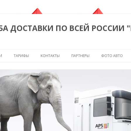
БА ДОСТАВКИ ПО ВСЕЙ РОССИИ 
Перейти к содержимому
И
ТАРИФЫ
КОНТАКТЫ
ПАРТНЕРЫ
ФОТО АВТО