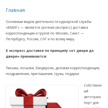
Главная
Основным видом деятельности курьерской службы
«ВМИГ» — является срочная (экспресс) доставка
корреспонденции и грузов по Москве, Санкт —
Петербургу, России, СНГ и по всему миру.
К экспресс доставке по принципу «от двери до
двери» принимаются:
Письма, посылки, бандероли, деловая корреспонденция,
поздравления, приглашения, грузы, подарки.
Собственн
ый
автотранс
порт для