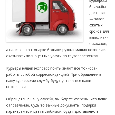
курьерско
й службы
доставки
— залог
сжатых
сроков для
выполнени
я заказов,
а наличие в автопарке большегрузных машин позволяет
оказывать полноценные услуги по грузоперевозкам.
Курьеры нашей экспресс почты знают все тонкости
работы с любой корреспонденцией
. При обращении в
нашу курьерскую службу будут учтены все ваши
пожелания.
Обращаясь в нашу службу, вы будете уверены, что ваше
отправление, будь то важные документы, подарки
партнерам или цветы любимой, будет доставлено в