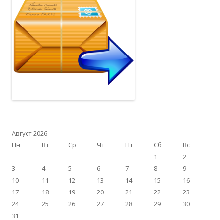
Август 2026
Пн
Вт
Ср
Чт
Пт
Сб
Вс
1
2
3
4
5
6
7
8
9
10
11
12
13
14
15
16
17
18
19
20
21
22
23
24
25
26
27
28
29
30
31