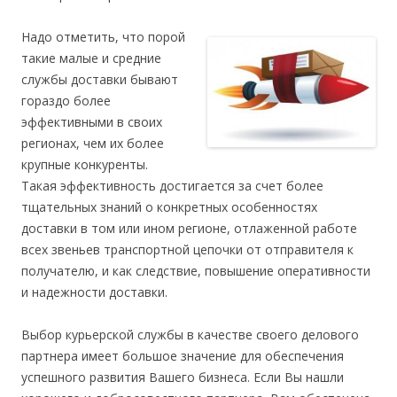
Надо отметить, что порой
такие малые и средние
службы доставки бывают
гораздо более
эффективными в своих
регионах, чем их более
крупные конкуренты.
Такая эффективность достигается за счет более
тщательных знаний о конкретных особенностях
доставки в том или ином регионе, отлаженной работе
всех звеньев транспортной цепочки от отправителя к
получателю, и как следствие, повышение оперативности
и надежности доставки.
Выбор курьерской службы в качестве своего делового
партнера имеет большое значение для обеспечения
успешного развития Вашего бизнеса. Если Вы нашли