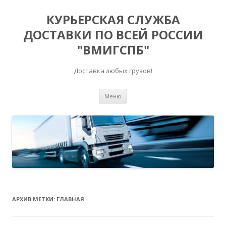
КУРЬЕРСКАЯ СЛУЖБА
ДОСТАВКИ ПО ВСЕЙ РОССИИ
"ВМИГСПБ"
Доставка любых грузов!
Перейти к содержимому
Меню
АРХИВ МЕТКИ:
ГЛАВНАЯ