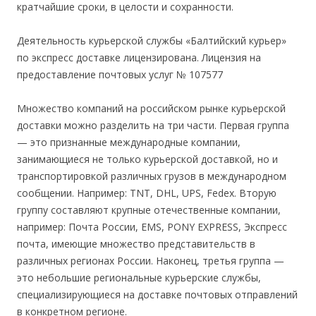
кратчайшие сроки, в целости и сохранности.
Деятельность курьерской службы «Балтийский курьер»
по экспресс доставке лицензирована. Лицензия на
предоставление почтовых услуг № 107577
Множество компаний на российском рынке курьерской
доставки можно разделить на три части. Первая группа
— это признанные международные компании,
занимающиеся не только курьерской доставкой, но и
транспортировкой различных грузов в международном
сообщении. Например: TNT, DHL, UPS, Fedex. Вторую
группу составляют крупные отечественные компании,
например: Почта России, EMS, PONY EXPRESS, Экспресс
почта, имеющие множество представительств в
различных регионах России. Наконец, третья группа —
это небольшие региональные курьерские службы,
специализирующие
ся на доставке почтовых отправлений
в конкретном регионе.