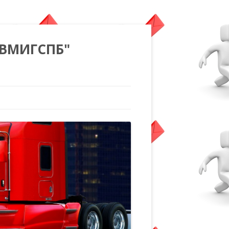
"ВМИГСПБ"