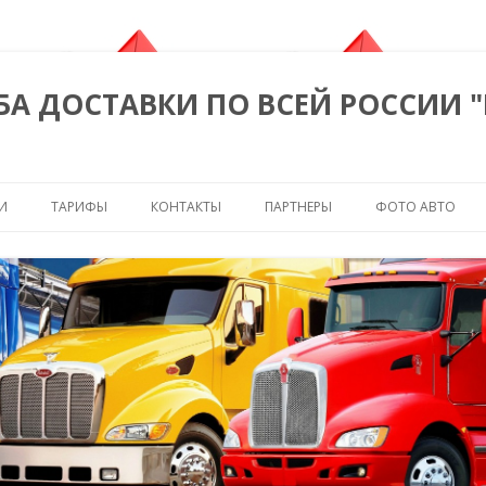
БА ДОСТАВКИ ПО ВСЕЙ РОССИИ 
Перейти к содержимому
И
ТАРИФЫ
КОНТАКТЫ
ПАРТНЕРЫ
ФОТО АВТО