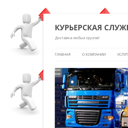
КУРЬЕРСКАЯ СЛУЖ
Доставка любых грузов!
ГЛАВНАЯ
О КОМПАНИИ
УСЛУГ