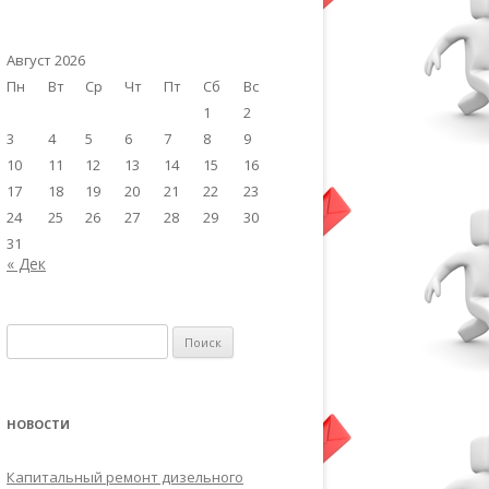
Август 2026
Пн
Вт
Ср
Чт
Пт
Сб
Вс
1
2
3
4
5
6
7
8
9
10
11
12
13
14
15
16
17
18
19
20
21
22
23
24
25
26
27
28
29
30
31
« Дек
Найти:
НОВОСТИ
Капитальный ремонт дизельного