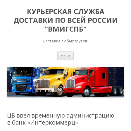
КУРЬЕРСКАЯ СЛУЖБА
ДОСТАВКИ ПО ВСЕЙ РОССИИ
"ВМИГСПБ"
Доставка любых грузов!
Перейти к содержимому
Меню
ЦБ ввел временную администрацию
в банк «Интеркоммерц»