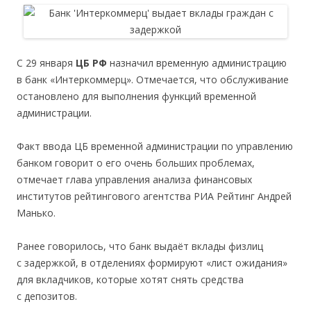
С 29 января
ЦБ РФ
назначил временную администрацию
в банк «Интеркоммерц». Отмечается, что обслуживание
остановлено для выполнения функций временной
администрации.
Факт ввода ЦБ временной администрации по управлению
банком говорит о его очень больших проблемах,
отмечает глава управления анализа финансовых
институтов рейтингового агентства РИА Рейтинг Андрей
Манько.
Ранее говорилось, что банк выдаёт вклады физлиц
с задержкой, в отделениях формируют «лист ожидания»
для вкладчиков, которые хотят снять средства
с депозитов.