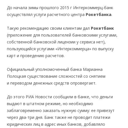
До начала зимы прошлого 2015 г Интеркоммерц-банк
осуществлял услуги расчетного центра
Рокетбанка
.
Такую рекомендацию своим клиентам дал
Рокетбанк
(приложение для пользователей банковскими услугами,
собственной банковской лицензии у сервиса нет),
пользующийся услугами «Интеркоммерца» по выпуску
карт и проведению расчетов.
Официальный уполномоченный банка Марианна
Полоцкая существование сложностей со снятием
и переводом денежных средств опровергает.
До этого РИА Новости сообщили в банке, что деньги
выдают в штатном режиме, но необходимо
заблаговременно заказать нужную сумму: ее привезут
через два-три дня. Банк также не проводит платежи
юридических лиц в адрес иных банков, добавляло