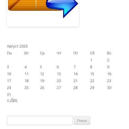
Август 2026
Пн
Вт
Ср
Чт
Пт
Сб
Вс
1
2
3
4
5
6
7
8
9
10
11
12
13
14
15
16
17
18
19
20
21
22
23
24
25
26
27
28
29
30
31
« Дек
Найти: