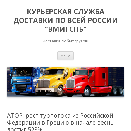
КУРЬЕРСКАЯ СЛУЖБА
ДОСТАВКИ ПО ВСЕЙ РОССИИ
"ВМИГСПБ"
Доставка любых грузов!
Перейти к содержимому
Меню
АТОР: рост турпотока из Российской
Федерации в Грецию в начале весны
достиг 523%