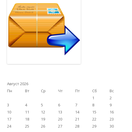
Август 2026
Пн
Вт
Ср
Чт
Пт
Сб
Вс
1
2
3
4
5
6
7
8
9
10
11
12
13
14
15
16
17
18
19
20
21
22
23
24
25
26
27
28
29
30