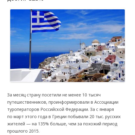
За месяц страну посетили не менее 10 тысяч
путешественников, проинформировали в Ассоциации
туроператоров Российской Федерации. За с января
по март этого года в Греции побывали 20 тыс. русских
жителей — на 135% больше, чем за похожий период
прошлого 2015.