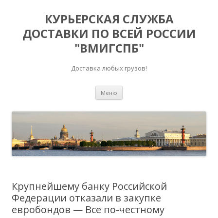
КУРЬЕРСКАЯ СЛУЖБА
ДОСТАВКИ ПО ВСЕЙ РОССИИ
"ВМИГСПБ"
Доставка любых грузов!
Перейти к содержимому
Меню
Крупнейшему банку Российской
Федерации отказали в закупке
евробондов — Все по-честному