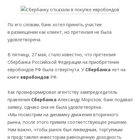
По его словам, банк хотел принять участие
в размещении как клиент, но претензия не была
удовлетворена.
В пятницу, 27 мая, стало известно, что претензия
Сбербанка Российской Федерации на приобретение
евробондов РФ была отвергнута. У
Сбербанка
нет на
книге
евробондов
РФ.
Как проинформировал агентству зампредседатель
правления
Сбербанка
Александр Морозов, банк подавал
заявку, однако она не была удовлетворена.
«Мы посмотрим на динамику движения вторичного
рынка, после этого примем соответствующее решение.
Нам важно, чтобы рынок был ликвидным, торгуемым
и представлял инвесторам равноценную доходность