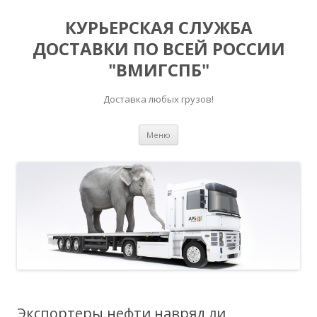
КУРЬЕРСКАЯ СЛУЖБА
ДОСТАВКИ ПО ВСЕЙ РОССИИ
"ВМИГСПБ"
Доставка любых грузов!
Перейти к содержимому
Меню
Экспортеры нефти навряд ли