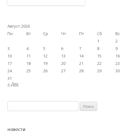
Август 2026
Пн
Вт
Ср
Чт
Пт
Сб
Вс
1
2
3
4
5
6
7
8
9
10
11
12
13
14
15
16
17
18
19
20
21
22
23
24
25
26
27
28
29
30
31
« Дек
Найти:
НОВОСТИ