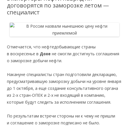
договорятся по заморозке летом —
специалист
Отмечается, что нефтедобывающие страны
в воскресенье в
Дохе
не смогли достигнуть соглашения
о заморозке добычи нефти.
Накануне специалисты стран подготовили декларацию,
предусматривавшую заморозку добычи на уровне января
до 1 октября, а еще создание консультативного органа
из 2-х стран-ОПЕК и 2-х не входящий в компанию,
которые будут следить за исполнением соглашения.
По результатам встречи стороны ни к чему не пришли
и соглашение о заморозке подписано не было.