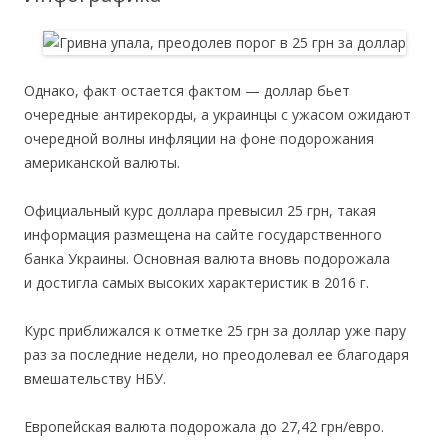
Однако, факт остается фактом — доллар бьет
очередные антирекорды, а украинцы с ужасом ожидают
очередной волны инфляции на фоне подорожания
американской валюты.
Официальный курс доллара превысил 25 грн, такая
информация размещена на сайте государственного
банка Украины. Основная валюта вновь подорожала
и достигла самых высоких характеристик в 2016 г.
Курс приближался к отметке 25 грн за доллар уже пару
раз за последние недели, но преодолевал ее благодаря
вмешательству НБУ.
Европейская валюта подорожала до 27,42 грн/евро.