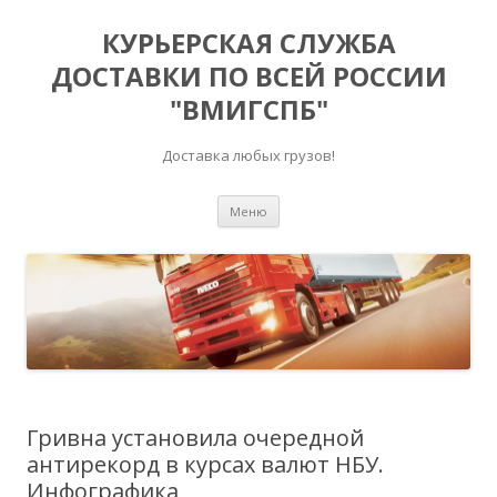
КУРЬЕРСКАЯ СЛУЖБА
ДОСТАВКИ ПО ВСЕЙ РОССИИ
"ВМИГСПБ"
Доставка любых грузов!
Перейти к содержимому
Меню
Гривна установила очередной
антирекорд в курсах валют НБУ.
Инфографика